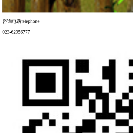
咨询电话
telephone
023-62956777