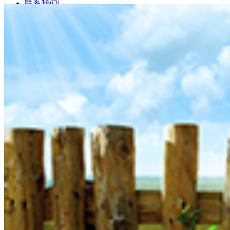
联系我们
|