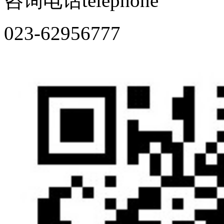
咨询电话
telephone
023-62956777