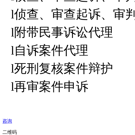
l
侦查、审查起诉、审
l
附带民事诉讼代理
l
自诉案件代理
l
死刑复核案件辩护
l
再审案件申诉
咨询
二维码